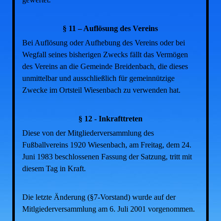
§ 11 – Auflösung des Vereins
Bei Auflösung oder Aufhebung des Vereins oder bei
Wegfall seines bisherigen Zwecks fällt das Vermögen
des Vereins an die Gemeinde Breidenbach, die dieses
unmittelbar und ausschließlich für gemeinnützige
Zwecke im Ortsteil Wiesenbach zu verwenden hat.
§ 12 - Inkrafttreten
Diese von der Mitgliederversammlung des
Fußballvereins 1920 Wiesenbach, am Freitag, dem 24.
Juni 1983 beschlossenen Fassung der Satzung, tritt mit
diesem Tag in Kraft.
Die letzte Änderung (§7-Vorstand) wurde auf der
Mitlgiederversammlung am 6. Juli 2001 vorgenommen.