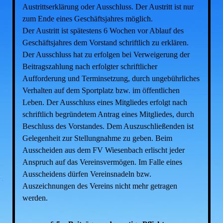
Austrittserklärung oder Ausschluss. Der Austritt ist nur
zum Ende eines Geschäftsjahres möglich.
Der Austritt ist spätestens 6 Wochen vor Ablauf des
Geschäftsjahres dem Vorstand schriftlich zu erklären.
Der Ausschluss hat zu erfolgen bei Verweigerung der
Beitragszahlung nach erfolgter schriftlicher
Aufforderung und Terminsetzung, durch ungebührliches
Verhalten auf dem Sportplatz bzw. im öffentlichen
Leben. Der Ausschluss eines Mitgliedes erfolgt nach
schriftlich begründetem Antrag eines Mitgliedes, durch
Beschluss des Vorstandes. Dem Auszuschließenden ist
Gelegenheit zur Stellungnahme zu geben. Beim
Ausscheiden aus dem FV Wiesenbach erlischt jeder
Anspruch auf das Vereinsvermögen. Im Falle eines
Ausscheidens dürfen Vereinsnadeln bzw.
Auszeichnungen des Vereins nicht mehr getragen
werden.