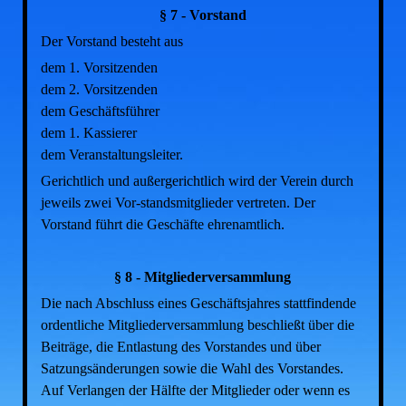
§ 7 - Vorstand
Der Vorstand besteht aus
dem 1. Vorsitzenden
dem 2. Vorsitzenden
dem Geschäftsführer
dem 1. Kassierer
dem Veranstaltungsleiter.
Gerichtlich und außergerichtlich wird der Verein durch
jeweils zwei Vor-standsmitglieder vertreten. Der
Vorstand führt die Geschäfte ehrenamtlich.
§ 8 - Mitgliederversammlung
Die nach Abschluss eines Geschäftsjahres stattfindende
ordentliche Mitgliederversammlung beschließt über die
Beiträge, die Entlastung des Vorstandes und über
Satzungsänderungen sowie die Wahl des Vorstandes.
Auf Verlangen der Hälfte der Mitglieder oder wenn es