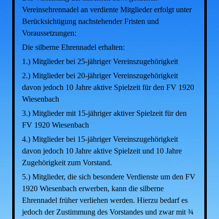
Vereinsehrennadel an verdiente Mitglieder erfolgt unter
Berücksichtigung nachstehender Fristen und
Voraussetzungen:
Die silberne Ehrennadel erhalten:
1.) Mitglieder bei 25-jähriger Vereinszugehörigkeit
2.) Mitglieder bei 20-jähriger Vereinszugehörigkeit
davon jedoch 10 Jahre aktive Spielzeit für den FV 1920
Wiesenbach
3.) Mitglieder mit 15-jähriger aktiver Spielzeit für den
FV 1920 Wiesenbach
4.) Mitglieder bei 15-jähriger Vereinszugehörigkeit
davon jedoch 10 Jahre aktive Spielzeit und 10 Jahre
Zugehörigkeit zum Vorstand.
5.) Mitglieder, die sich besondere Verdienste um den FV
1920 Wiesenbach erwerben, kann die silberne
Ehrennadel früher verliehen werden. Hierzu bedarf es
jedoch der Zustimmung des Vorstandes und zwar mit ¾