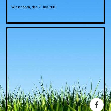
Wiesenbach, den 7. Juli 2001